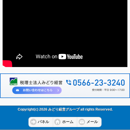
Copyright(c) 2026 みどり経営グループ all rights Reserved.
パネル
ホーム
メール