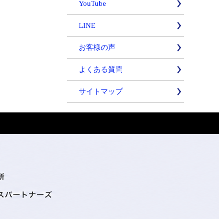
YouTube
LINE
お客様の声
よくある質問
サイトマップ