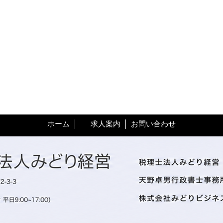
ホーム
求人案内
お問い合わせ