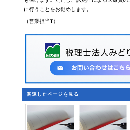
に行うことをお勧めします。
（営業担当T）
関連したページを見る