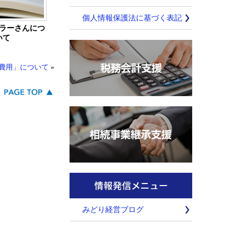
個人情報保護法に基づく表記
ラーさんにつ
いて
費用」について
»
みどり経営ブログ