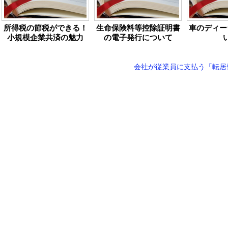
所得税の節税ができる！
生命保険料等控除証明書
車のディー
小規模企業共済の魅力
の電子発行について
会社が従業員に支払う「転居