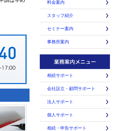
料金案内
スタッフ紹介
セミナー案内
事務所案内
相続サポート
会社設立・顧問サポート
法人サポート
個人サポート
相続・申告サポート