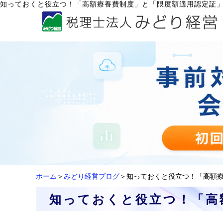
知っておくと役立つ！「高額療養費制度」と「限度額適用認定証
ホーム
＞
みどり経営ブログ
＞知っておくと役立つ！「高額
知っておくと役立つ！「高