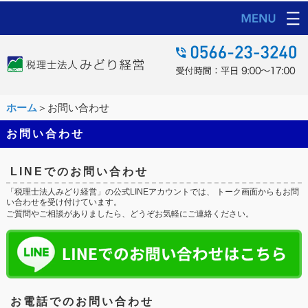
ホーム
＞お問い合わせ
お問い合わせ
LINEでのお問い合わせ
「税理士法人みどり経営」の公式LINEアカウントでは、 トーク画面からもお問
い合わせを受け付けています。
ご質問やご相談がありましたら、どうぞお気軽にご連絡ください。
お電話でのお問い合わせ