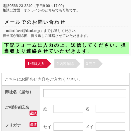
電話
0566-23-3240
（平日9:00～17:00）
相談は対面・オンラインのどちらでも可能です。
メールでのお問い合わせ
「midori-keiei@tkcnf.or.jp」までお送りください。
担当者が確認後、折り返しご連絡させていただきます。
下記フォームに入力の上、送信してください。担
当者より連絡させていただきます。