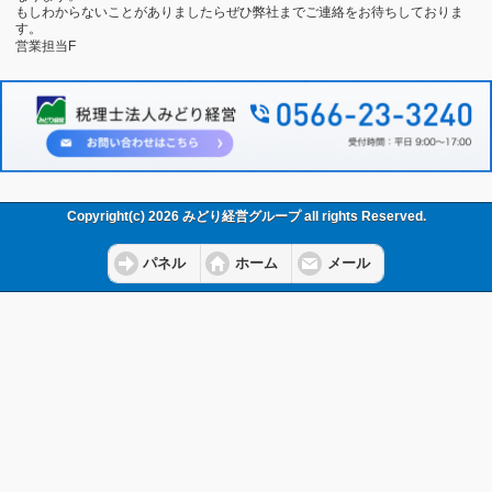
もしわからないことがありましたらぜひ弊社までご連絡をお待ちしておりま
す。
営業担当F
Copyright(c) 2026 みどり経営グループ all rights Reserved.
パネル
ホーム
メール