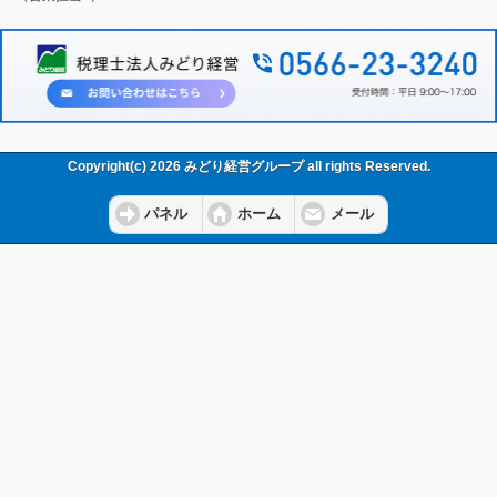
Copyright(c) 2026 みどり経営グループ all rights Reserved.
パネル
ホーム
メール