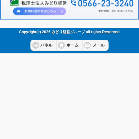
Copyright(c) 2026 みどり経営グループ all rights Reserved.
パネル
ホーム
メール