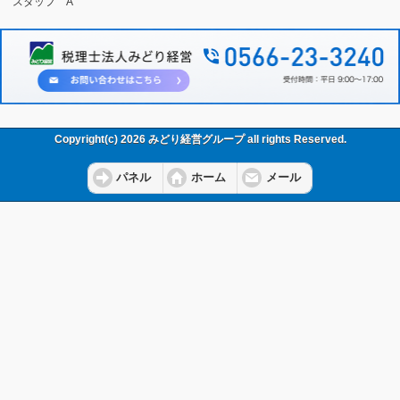
スタッフ A
Copyright(c) 2026 みどり経営グループ all rights Reserved.
パネル
ホーム
メール