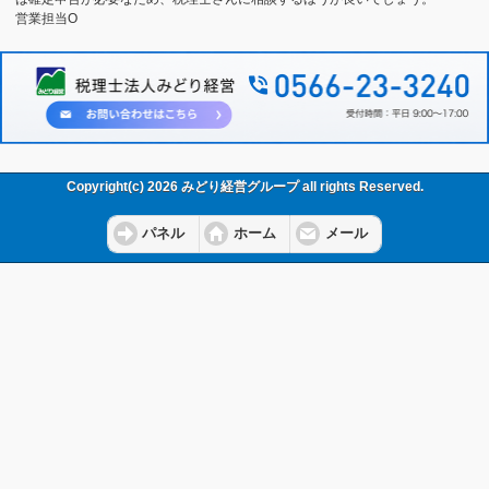
営業担当O
Copyright(c) 2026 みどり経営グループ all rights Reserved.
パネル
ホーム
メール