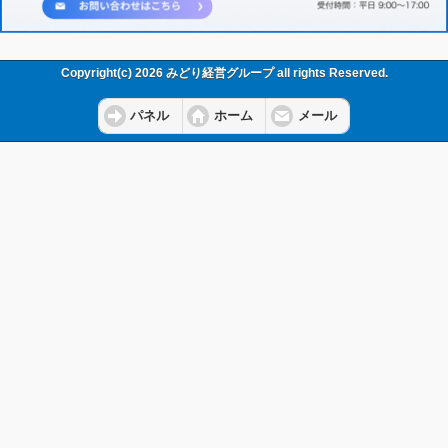
Copyright(c) 2026 みどり経営グループ all rights Reserved.
パネル
ホーム
メール