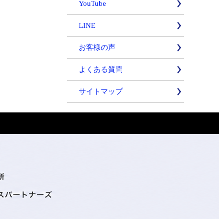
YouTube
LINE
お客様の声
よくある質問
サイトマップ