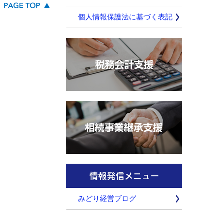
個人情報保護法に基づく表記
みどり経営ブログ