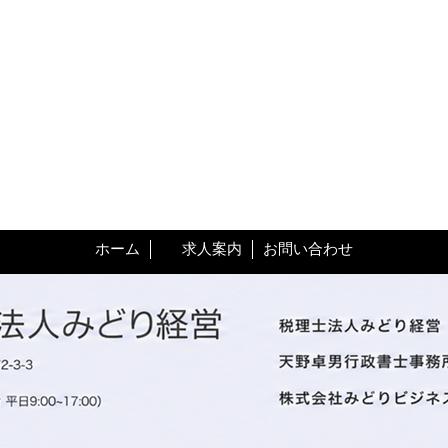
ホーム
求人案内
お問い合わせ