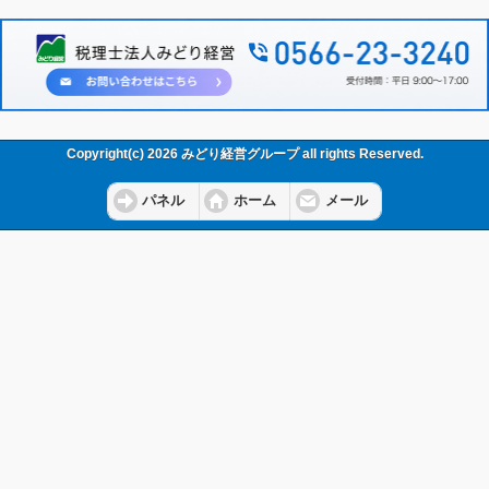
Copyright(c) 2026 みどり経営グループ all rights Reserved.
パネル
ホーム
メール