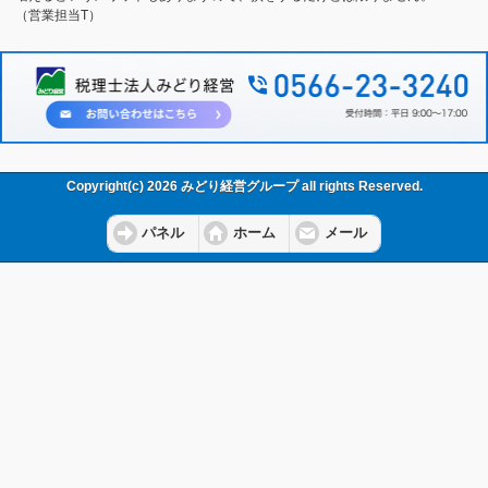
（営業担当T）
Copyright(c) 2026 みどり経営グループ all rights Reserved.
パネル
ホーム
メール