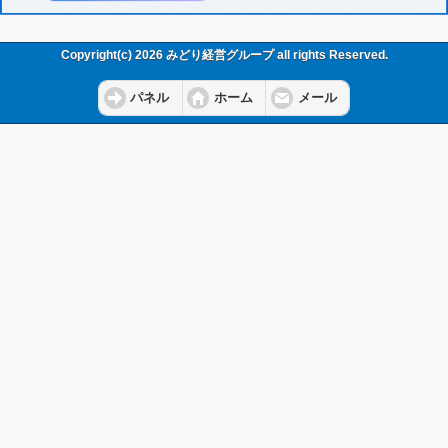
Copyright(c) 2026 みどり経営グループ all rights Reserved.
パネル
ホーム
メール