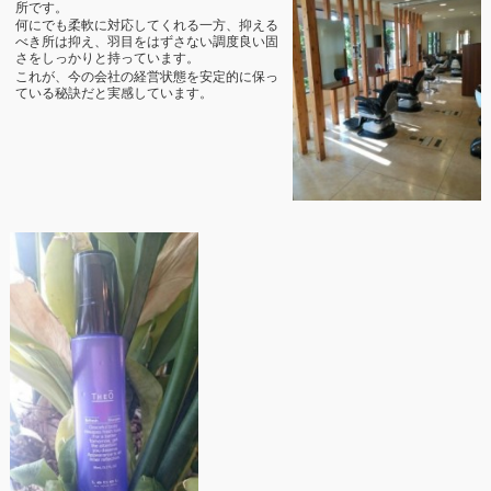
所です。
何にでも柔軟に対応してくれる一方、抑える
べき所は抑え、羽目をはずさない調度良い固
さをしっかりと持っています。
これが、今の会社の経営状態を安定的に保っ
ている秘訣だと実感しています。