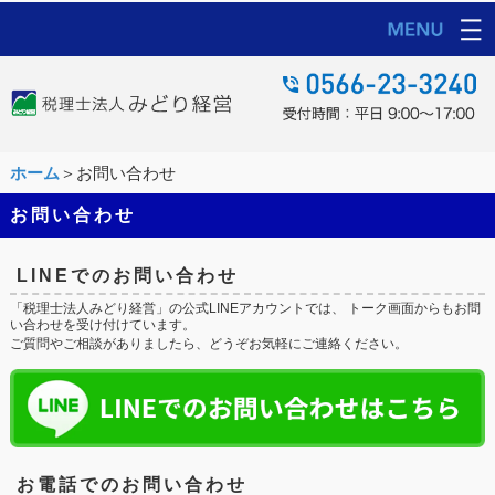
ホーム
＞お問い合わせ
お問い合わせ
LINEでのお問い合わせ
「税理士法人みどり経営」の公式LINEアカウントでは、 トーク画面からもお問
い合わせを受け付けています。
ご質問やご相談がありましたら、どうぞお気軽にご連絡ください。
お電話でのお問い合わせ