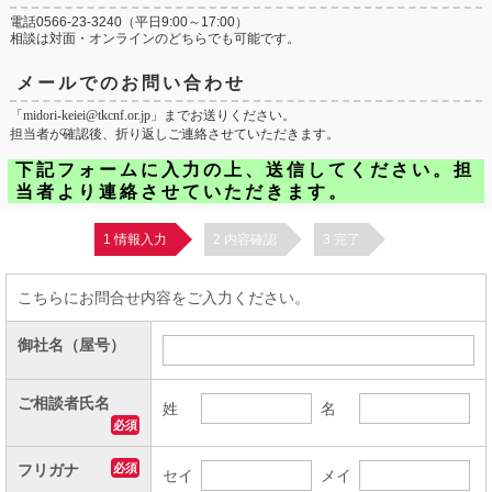
電話
0566-23-3240
（平日9:00～17:00）
相談は対面・オンラインのどちらでも可能です。
メールでのお問い合わせ
「midori-keiei@tkcnf.or.jp」までお送りください。
担当者が確認後、折り返しご連絡させていただきます。
下記フォームに入力の上、送信してください。担
当者より連絡させていただきます。