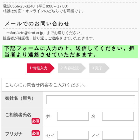
電話
0566-23-3240
（平日9:00～17:00）
相談は対面・オンラインのどちらでも可能です。
メールでのお問い合わせ
「midori-keiei@tkcnf.or.jp」までお送りください。
担当者が確認後、折り返しご連絡させていただきます。
下記フォームに入力の上、送信してください。担
当者より連絡させていただきます。