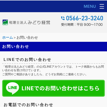
ホーム
＞お問い合わせ
お問い合わせ
LINEでのお問い合わせ
「税理士法人みどり経営」の公式LINEアカウントでは、 トーク画面からもお問
い合わせを受け付けています。
ご質問やご相談がありましたら、どうぞお気軽にご連絡ください。
お電話でのお問い合わせ