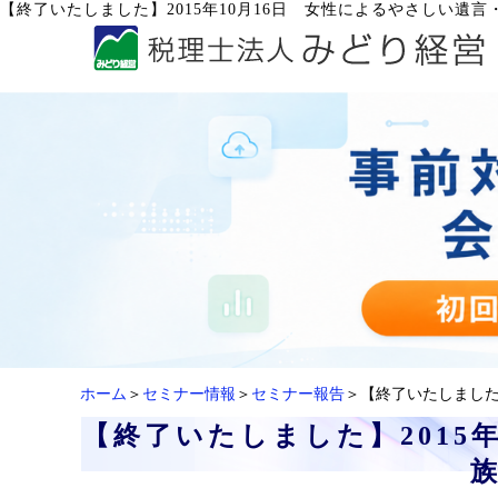
【終了いたしました】2015年10月16日 女性によるやさしい遺
ホーム
＞
セミナー情報
＞
セミナー報告
＞【終了いたしました
【終了いたしました】2015