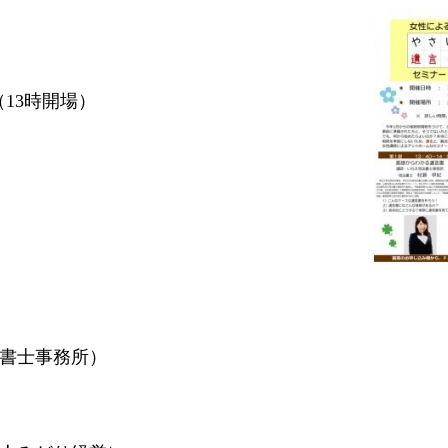
（13時開場）
書士事務所）