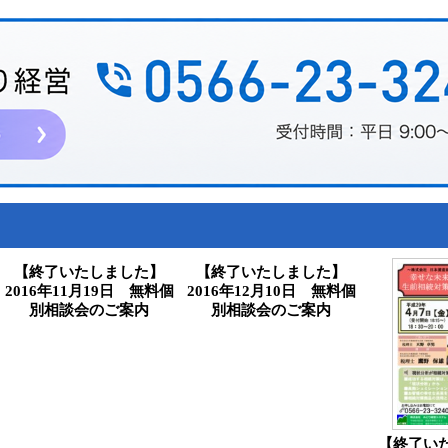
【終了いたしました】
【終了いたしました】
2016年11月19日 無料個
2016年12月10日 無料個
別相談会のご案内
別相談会のご案内
【終了い