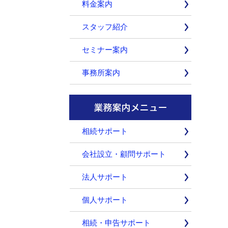
料金案内
スタッフ紹介
セミナー案内
事務所案内
相続サポート
会社設立・顧問サポート
法人サポート
個人サポート
相続・申告サポート