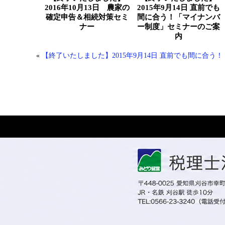
2016年10月13日 農家の
2015年9月14日 直前でも
確定申告＆相続対策セミ
間に合う！「マイナンバ
ナー
ー制度」セミナーのご案
内
«
【終了いたしました】2015年9月14日 直前でも間に合