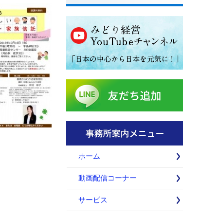
ホーム
動画配信コーナー
サービス