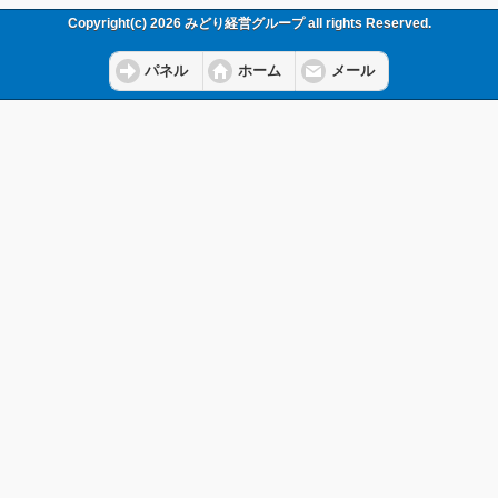
Copyright(c) 2026 みどり経営グループ all rights Reserved.
パネル
ホーム
メール